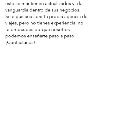
esto se mantienen actualizados y a la 
vanguardia dentro de sus negocios.
Si te gustaría abrir tu propia agencia de 
viajes, pero no tienes experiencia, no 
te preocupes porque nosotros 
podemos enseñarte paso a paso. 
¡Contáctanos!