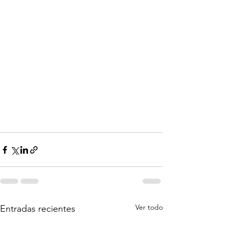
Ver todo
Entradas recientes