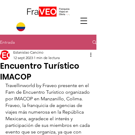
Entrada
Estanislao Cancino
12 sept 2023
1 min de lectura
Encuentro Turístico
IMACOP
Travellinworld by Fraveo presente en el 
Fam de Encuentro Turístico organizado 
por IMACOP en Manzanillo, Colima. 
Fraveo, la franquicia de agencias de 
viajes más numerosa en la República 
Mexicana, agradece el interés y 
participación de sus miembros en cada 
evento que se organiza, ya que con 