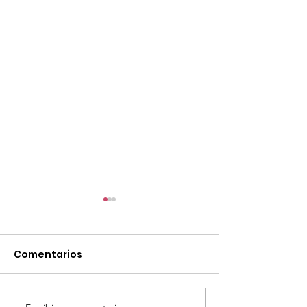
Comentarios