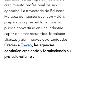
crecimiento profesional de sus 
agencias. La trayectoria de Eduardo 
Malváez demuestra que, con visión, 
preparación y respaldo, el turismo 
puede convertirse en una industria 
capaz de crear recuerdos, fortalecer 
alianzas y abrir nuevas oportunidades.
Gracias a 
Fraveo
, las agencias 
continúan creciendo y fortaleciendo su 
profesionalismo .