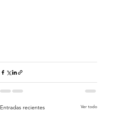
Ver todo
Entradas recientes