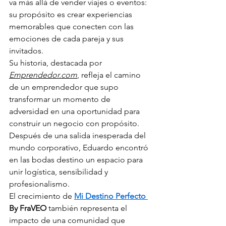
va más allá de vender viajes o eventos: 
su propósito es crear experiencias 
memorables que conecten con las 
emociones de cada pareja y sus 
invitados.
Su historia, destacada por 
Emprendedor.com
, refleja el camino 
de un emprendedor que supo 
transformar un momento de 
adversidad en una oportunidad para 
construir un negocio con propósito. 
Después de una salida inesperada del 
mundo corporativo, Eduardo encontró 
en las bodas destino un espacio para 
unir logística, sensibilidad y 
profesionalismo.
El crecimiento de 
Mi Destino Perfecto 
By FraVEO
 también representa el 
impacto de una comunidad que 