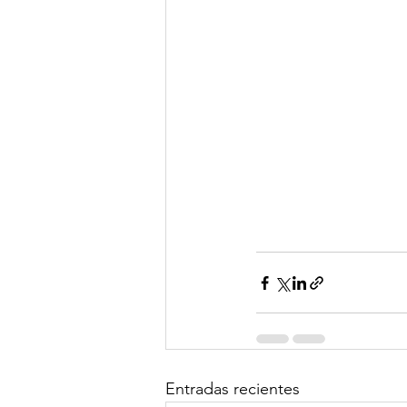
Entradas recientes