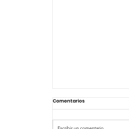
Comentarios
Escribir un comentario...