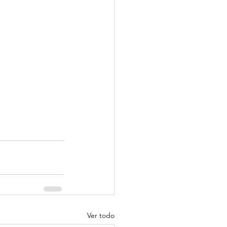
Ver todo