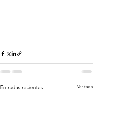
Ver todo
Entradas recientes