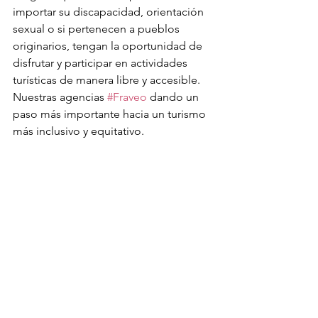
importar su discapacidad, orientación 
sexual o si pertenecen a pueblos 
originarios, tengan la oportunidad de 
disfrutar y participar en actividades 
turísticas de manera libre y accesible. 
Nuestras agencias 
#Fraveo
 dando un 
paso más importante hacia un turismo 
más inclusivo y equitativo.