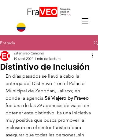
Entrada
Estanislao Cancino
19 sept 2024
1 min de lectura
Distintivo de Inclusión
En días pasados se llevó a cabo la 
entrega del Distintivo 1 en el Palacio 
Municipal de Zapopan, Jalisco; en 
donde la agencia 
Sé Viajero by Fraveo
fue una de las 39 agencias de viajes en 
obtener este distintivo. Es una iniciativa 
muy positiva que busca promover la 
inclusión en el sector turístico para 
asegurar que todas las personas, sin 