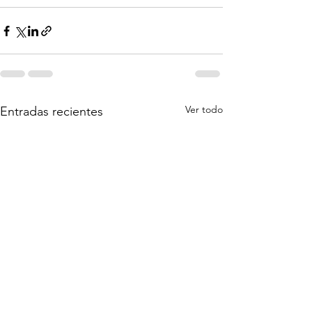
Ver todo
Entradas recientes