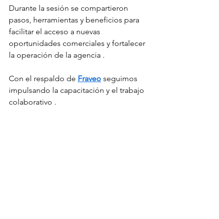
Durante la sesión se compartieron 
pasos, herramientas y beneficios para 
facilitar el acceso a nuevas 
oportunidades comerciales y fortalecer 
la operación de la agencia .
Con el respaldo de 
Fraveo
 seguimos 
impulsando la capacitación y el trabajo 
colaborativo .