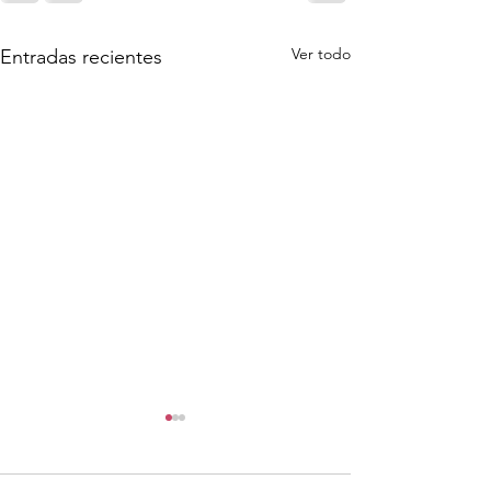
Ver todo
Entradas recientes