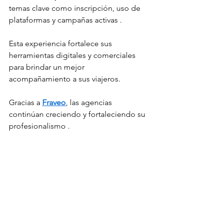
temas clave como inscripción, uso de 
plataformas y campañas activas .
Esta experiencia fortalece sus 
herramientas digitales y comerciales 
para brindar un mejor 
acompañamiento a sus viajeros.
Gracias a 
Fraveo
, las agencias 
continúan creciendo y fortaleciendo su 
profesionalismo .