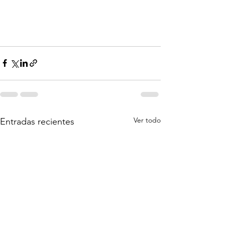
Ver todo
Entradas recientes