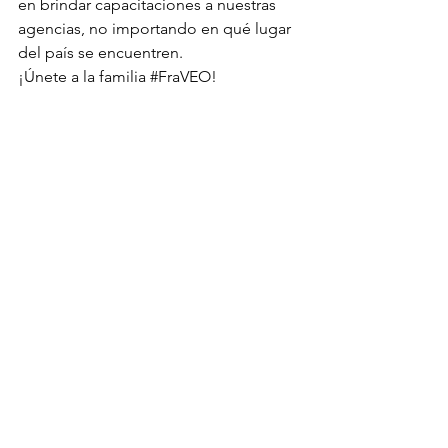
en brindar capacitaciones a nuestras 
agencias, no importando en qué lugar 
del país se encuentren.
¡Únete a la familia 
#FraVEO
!