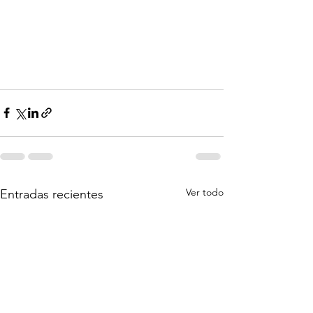
Ver todo
Entradas recientes