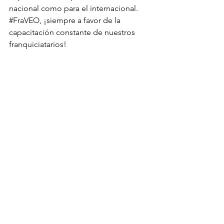
nacional como para el internacional.
#FraVEO
, ¡siempre a favor de la 
capacitación constante de nuestros 
franquiciatarios!