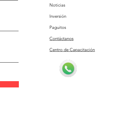
Noticias
Inversión
Paguitos
Contáctanos
Centro de Capacitación