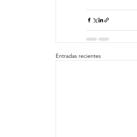
Entradas recientes