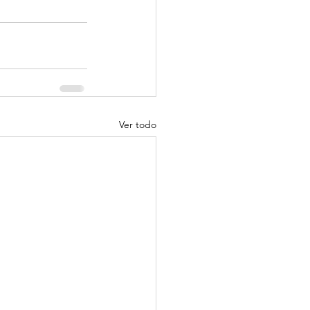
Ver todo