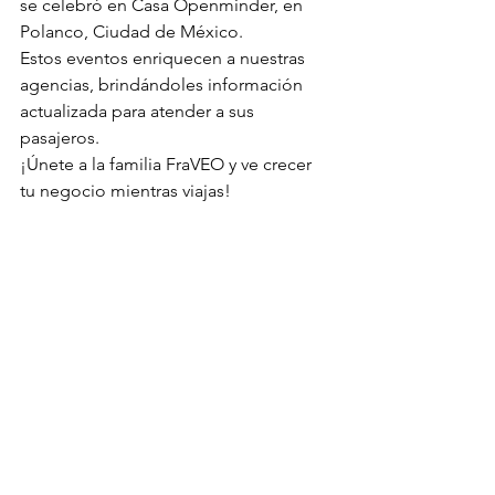
se celebró en Casa Openminder, en 
Polanco, Ciudad de México.
Estos eventos enriquecen a nuestras 
agencias, brindándoles información 
actualizada para atender a sus 
pasajeros.
¡Únete a la familia FraVEO y ve crecer 
tu negocio mientras viajas!