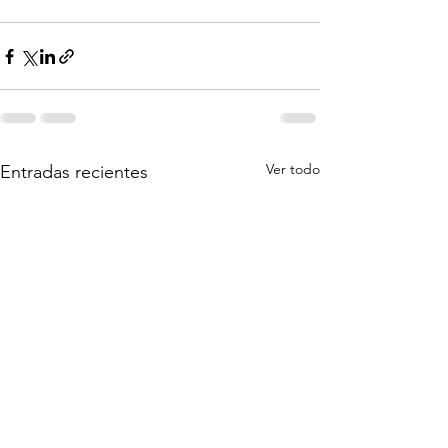
Ver todo
Entradas recientes