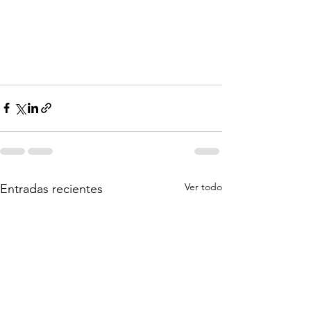
Ver todo
Entradas recientes