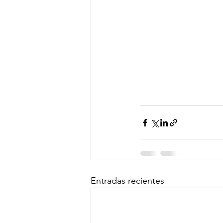
Entradas recientes