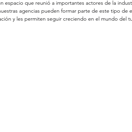
 espacio que reunió a importantes actores de la industri
nuestras agencias pueden formar parte de este tipo de 
ación y les permiten seguir creciendo en el mundo del t