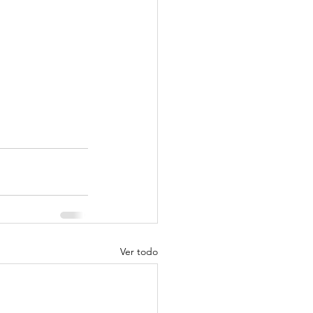
Ver todo