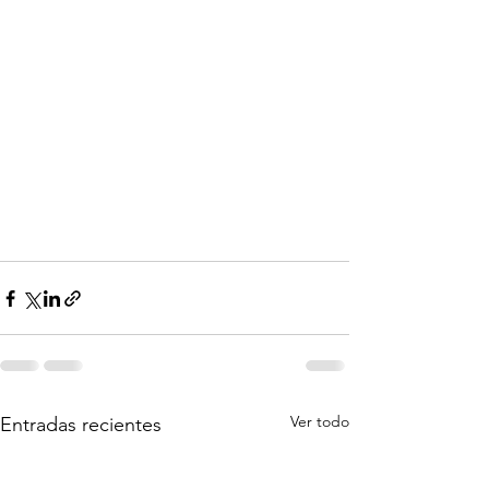
Ver todo
Entradas recientes