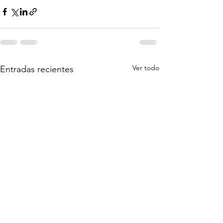
Ver todo
Entradas recientes