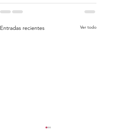
Ver todo
Entradas recientes