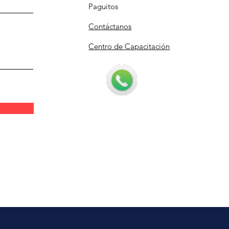
Paguitos
Contáctanos
Centro de Capacitación