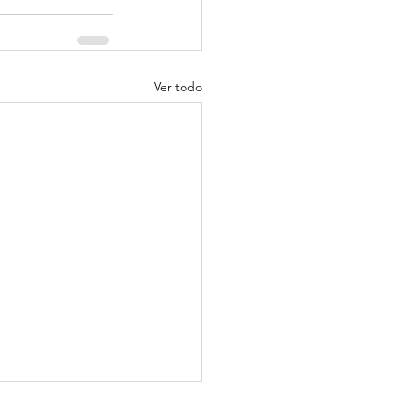
Ver todo