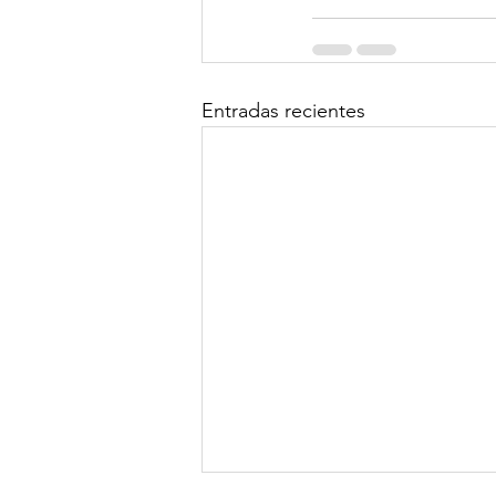
Entradas recientes