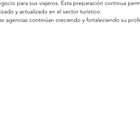
ocio para sus viajeros. Esta preparación continua perm
izado y actualizado en el sector turístico.
las agencias continúan creciendo y fortaleciendo su prof