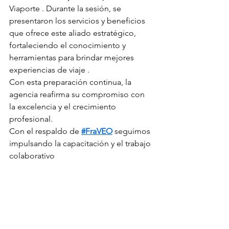
Viaporte . Durante la sesión, se 
presentaron los servicios y beneficios 
que ofrece este aliado estratégico, 
fortaleciendo el conocimiento y 
herramientas para brindar mejores 
experiencias de viaje .
Con esta preparación continua, la 
agencia reafirma su compromiso con 
la excelencia y el crecimiento 
profesional.
Con el respaldo de 
#FraVEO
 seguimos 
impulsando la capacitación y el trabajo 
colaborativo