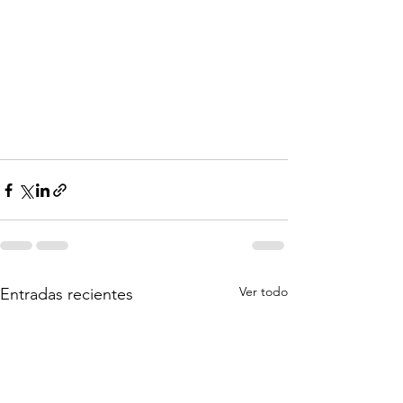
Ver todo
Entradas recientes