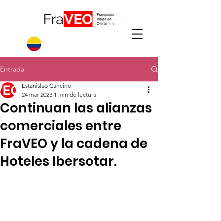
Entrada
Estanislao Cancino
24 mar 2023
1 min de lectura
Continuan las alianzas
comerciales entre
FraVEO y la cadena de
Hoteles Ibersotar.