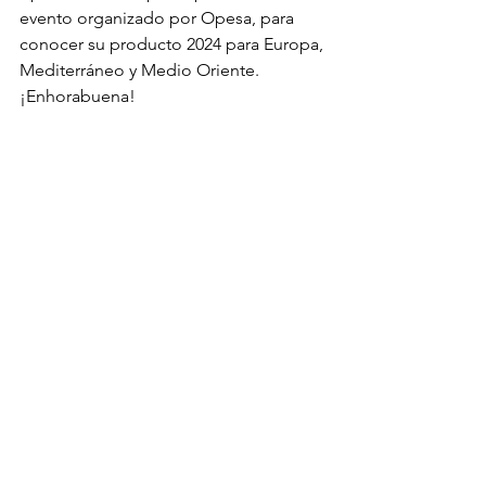
evento organizado por Opesa, para 
conocer su producto 2024 para Europa, 
Mediterráneo y Medio Oriente. 
¡Enhorabuena!