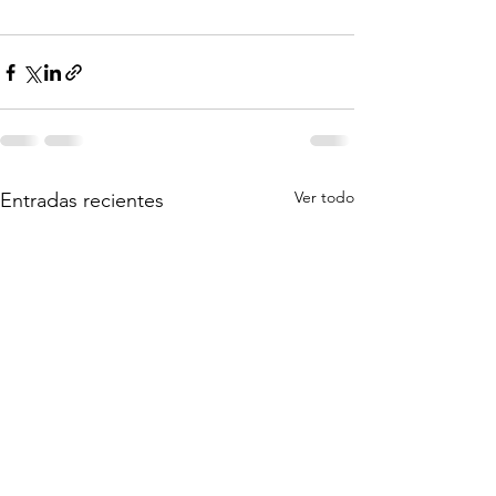
Ver todo
Entradas recientes