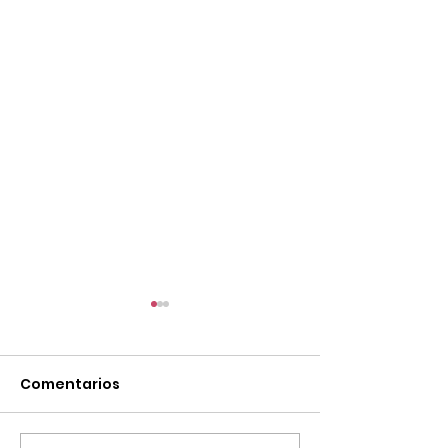
Comentarios