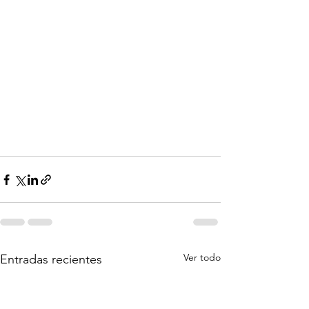
Ver todo
Entradas recientes