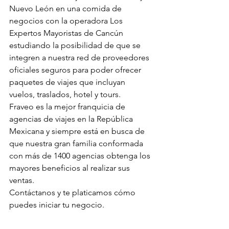
Nuevo León en una comida de 
negocios con la operadora Los 
Expertos Mayoristas de Cancún 
estudiando la posibilidad de que se 
integren a nuestra red de proveedores 
oficiales seguros para poder ofrecer 
paquetes de viajes que incluyan 
vuelos, traslados, hotel y tours.
Fraveo es la mejor franquicia de 
agencias de viajes en la República 
Mexicana y siempre está en busca de 
que nuestra gran familia conformada 
con más de 1400 agencias obtenga los 
mayores beneficios al realizar sus 
ventas.
Contáctanos y te platicamos cómo 
puedes iniciar tu negocio.