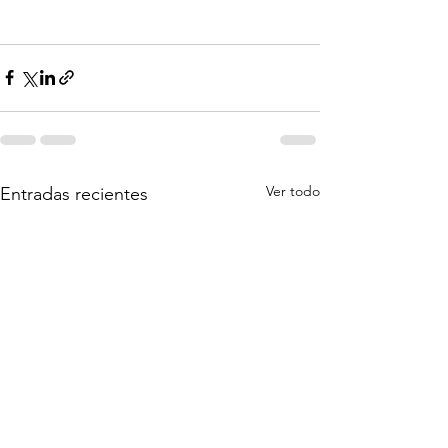
Ver todo
Entradas recientes