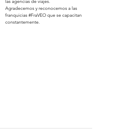
las agencias de viajes.
Agradecemos y reconocemos a las 
franquicias 
#FraVEO
 que se capacitan 
constantemente.