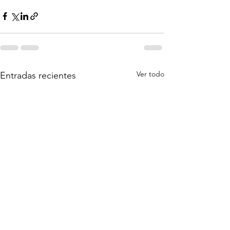
Ver todo
Entradas recientes