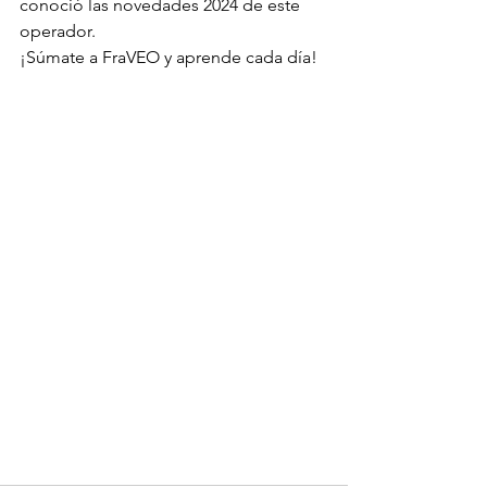
conoció las novedades 2024 de este 
operador.
¡Súmate a FraVEO y aprende cada día!