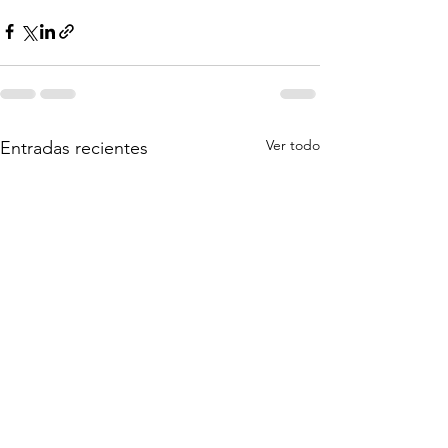
Ver todo
Entradas recientes