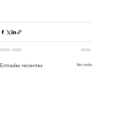
Ver todo
Entradas recientes