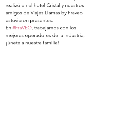
realizó en el hotel Cristal y nuestros 
amigos de Viajes Llamas by Fraveo 
estuvieron presentes.
En 
#FraVEO
, trabajamos con los 
mejores operadores de la industria, 
¡únete a nuestra familia!