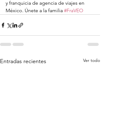
y franquicia de agencia de viajes en 
México. Únete a la familia 
#FraVEO
Ver todo
Entradas recientes