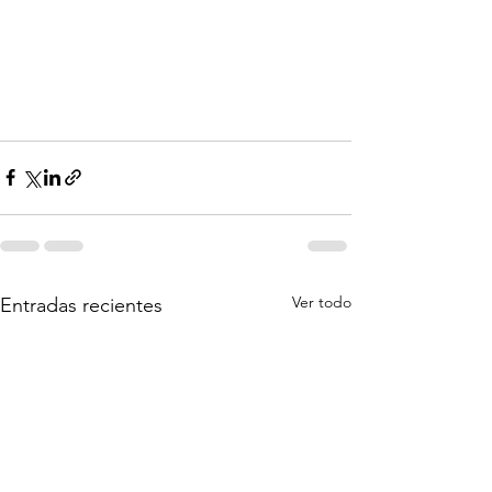
Ver todo
Entradas recientes