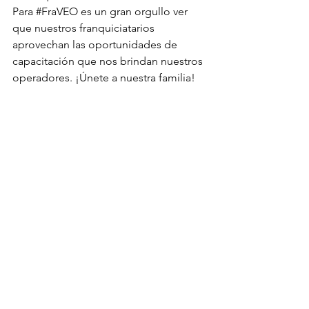
Para 
#FraVEO
 es un gran orgullo ver 
que nuestros franquiciatarios 
aprovechan las oportunidades de 
capacitación que nos brindan nuestros 
operadores. ¡Únete a nuestra familia!