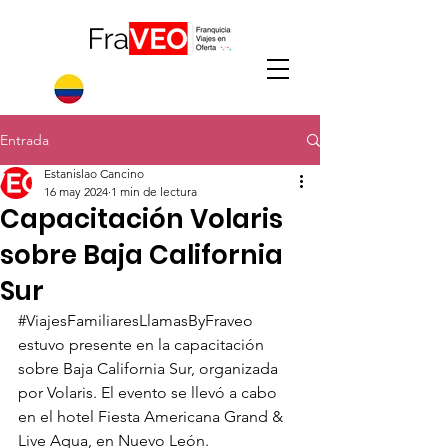
Entrada
Estanislao Cancino
16 may 2024
1 min de lectura
Capacitación Volaris
sobre Baja California
Sur
#ViajesFamiliaresLlamasByFraveo
estuvo presente en la capacitación 
sobre Baja California Sur, organizada 
por Volaris. El evento se llevó a cabo 
en el hotel Fiesta Americana Grand & 
Live Aqua, en Nuevo León.