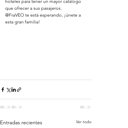
hoteles para tener un mayor catálogo 
que ofrecer a sus pasajeros.
@FraVEO te está esperando, ¡únete a 
esta gran familia!
Ver todo
Entradas recientes