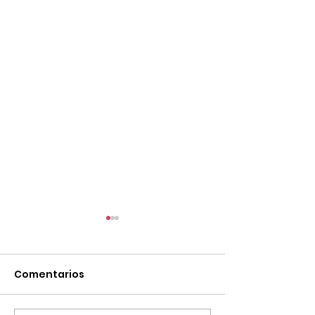
Comentarios