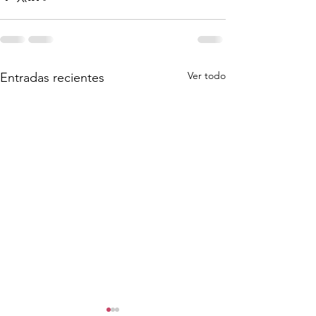
Ver todo
Entradas recientes