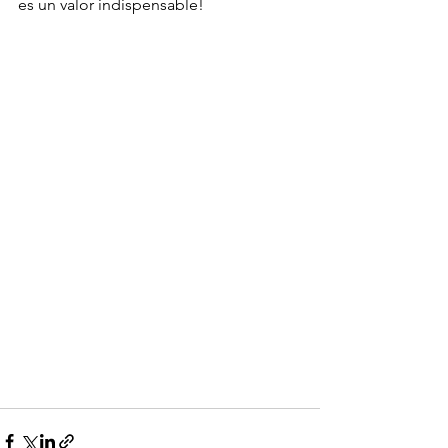
es un valor indispensable!