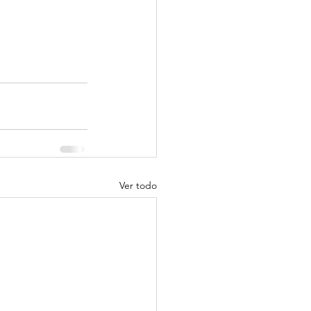
Ver todo