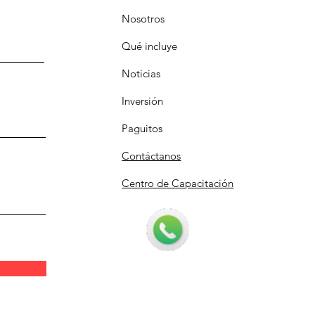
Nosotros
Qué incluye
Noticias
Inversión
Paguitos
Contáctanos
Centro de Capacitación