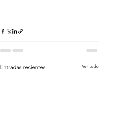
Ver todo
Entradas recientes