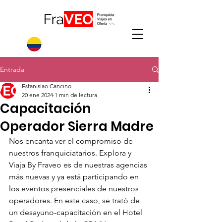
Entrada
Estanislao Cancino
20 ene 2024
1 min de lectura
Capacitación
Operador Sierra Madre
Nos encanta ver el compromiso de 
nuestros franquiciatarios. Explora y 
Viaja By Fraveo es de nuestras agencias 
más nuevas y ya está participando en 
los eventos presenciales de nuestros 
operadores. En este caso, se trató de 
un desayuno-capacitación en el Hotel 