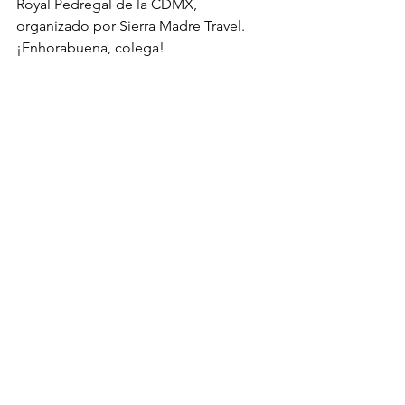
Royal Pedregal de la CDMX, 
organizado por Sierra Madre Travel.
¡Enhorabuena, colega!