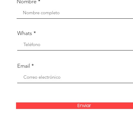
Nombre
Whats
Email
Enviar