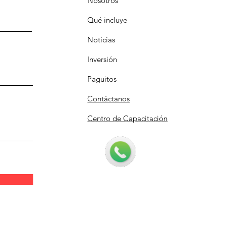
Nosotros
Qué incluye
Noticias
Inversión
Paguitos
Contáctanos
Centro de Capacitación