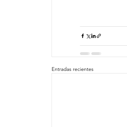
Entradas recientes