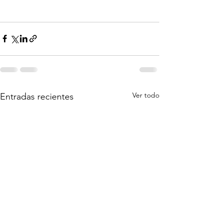
Ver todo
Entradas recientes