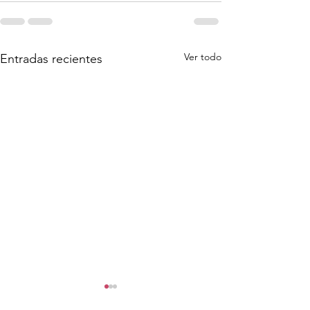
Ver todo
Entradas recientes