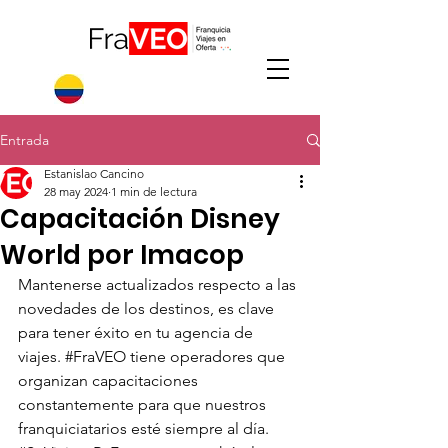
Entrada
Estanislao Cancino
28 may 2024
1 min de lectura
Capacitación Disney
World por Imacop
Mantenerse actualizados respecto a las 
novedades de los destinos, es clave 
para tener éxito en tu agencia de 
viajes. 
#FraVEO
 tiene operadores que 
organizan capacitaciones 
constantemente para que nuestros 
franquiciatarios esté siempre al día.    