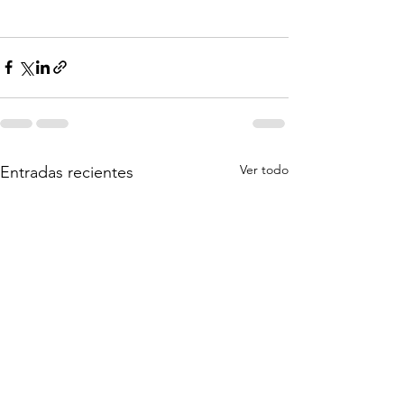
Ver todo
Entradas recientes