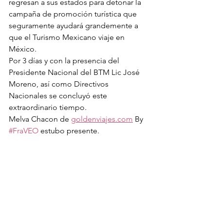
regresan a sus estados para detonar la 
campaña de promoción turística que 
seguramente ayudará grandemente a 
que el Turismo Mexicano viaje en 
México.
Por 3 días y con la presencia del 
Presidente Nacional del BTM Lic José 
Moreno, así como Directivos 
Nacionales se concluyó este 
extraordinario tiempo.
Melva Chacon de 
goldenviajes.com
 By 
#FraVEO
 estubo presente.