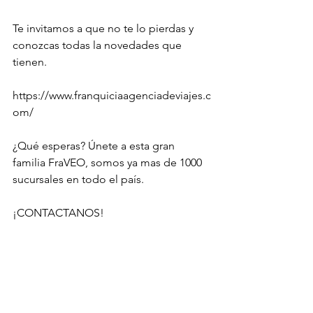
Te invitamos a que no te lo pierdas y 
conozcas todas la novedades que 
tienen.
https://www.franquiciaagenciadeviajes.c
om/
¿Qué esperas? Únete a esta gran 
familia FraVEO, somos ya mas de 1000 
sucursales en todo el país. 
¡CONTACTANOS!