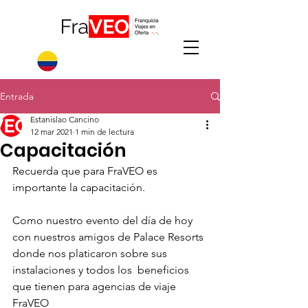
Entrada
Estanislao Cancino
12 mar 2021
1 min de lectura
Capacitación
Recuerda que para FraVEO es 
importante la capacitación.
Como nuestro evento del día de hoy 
con nuestros amigos de Palace Resorts 
donde nos platicaron sobre sus 
instalaciones y todos los  beneficios 
que tienen para agencias de viaje 
FraVEO