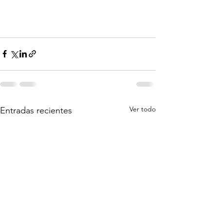
Ver todo
Entradas recientes