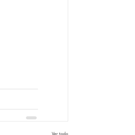
Ver todo