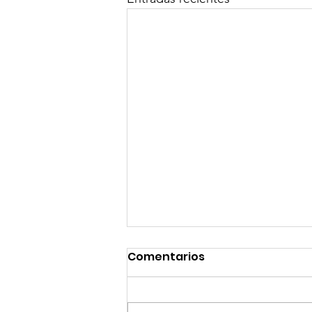
Comentarios