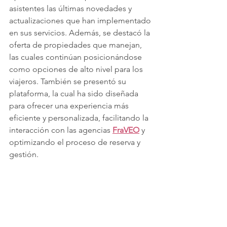
asistentes las últimas novedades y 
actualizaciones que han implementado 
en sus servicios. Además, se destacó la 
oferta de propiedades que manejan, 
las cuales continúan posicionándose 
como opciones de alto nivel para los 
viajeros. También se presentó su 
plataforma, la cual ha sido diseñada 
para ofrecer una experiencia más 
eficiente y personalizada, facilitando la 
interacción con las agencias 
FraVEO
 y 
optimizando el proceso de reserva y 
gestión.