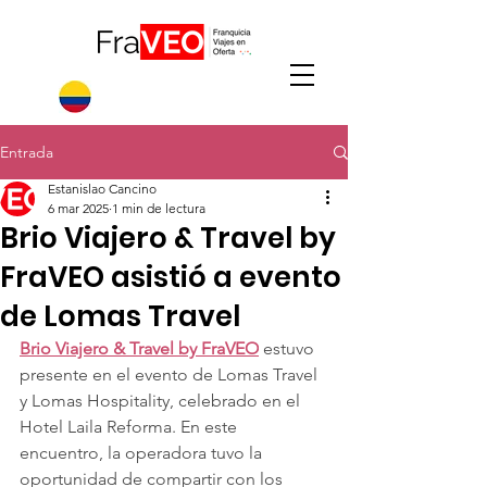
Entrada
Estanislao Cancino
6 mar 2025
1 min de lectura
Brio Viajero & Travel by
FraVEO asistió a evento
de Lomas Travel
Brio Viajero & Travel by FraVEO
 estuvo 
presente en el evento de Lomas Travel 
y Lomas Hospitality, celebrado en el 
Hotel Laila Reforma. En este 
encuentro, la operadora tuvo la 
oportunidad de compartir con los 