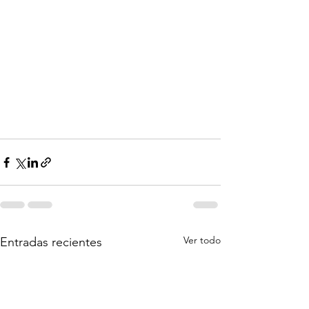
Ver todo
Entradas recientes