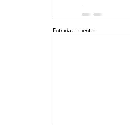
Entradas recientes