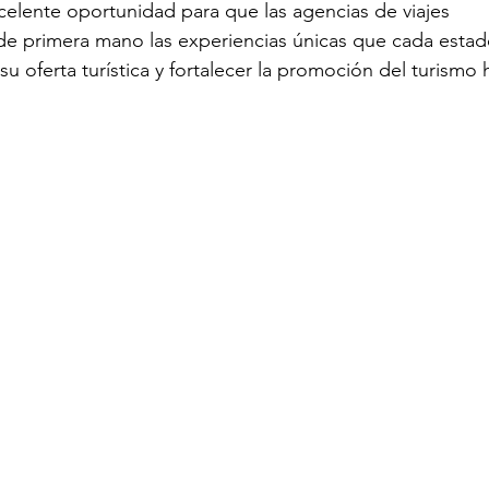
celente oportunidad para que las agencias de viajes 
de primera mano las experiencias únicas que cada estad
u oferta turística y fortalecer la promoción del turismo 