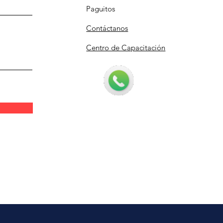
Paguitos
Contáctanos
Centro de Capacitación