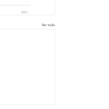
Ver todo