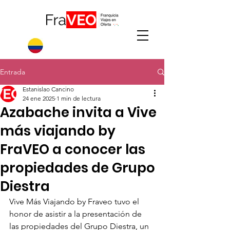
Entrada
Estanislao Cancino
24 ene 2025
1 min de lectura
Azabache invita a Vive
más viajando by
FraVEO a conocer las
propiedades de Grupo
Diestra
Vive Más Viajando by Fraveo tuvo el 
honor de asistir a la presentación de 
las propiedades del Grupo Diestra, un 