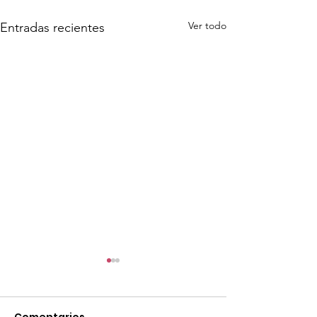
Ver todo
Entradas recientes