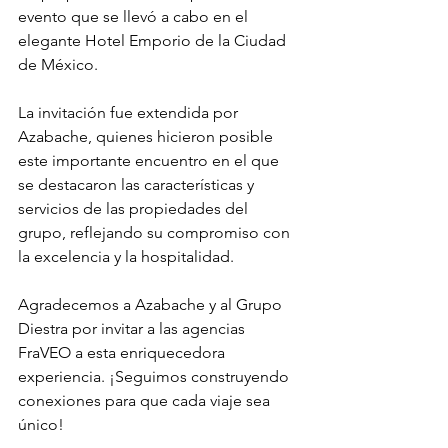
evento que se llevó a cabo en el 
elegante Hotel Emporio de la Ciudad 
de México.
La invitación fue extendida por 
Azabache, quienes hicieron posible 
este importante encuentro en el que 
se destacaron las características y 
servicios de las propiedades del 
grupo, reflejando su compromiso con 
la excelencia y la hospitalidad.
Agradecemos a Azabache y al Grupo 
Diestra por invitar a las agencias 
FraVEO a esta enriquecedora 
experiencia. ¡Seguimos construyendo 
conexiones para que cada viaje sea 
único!