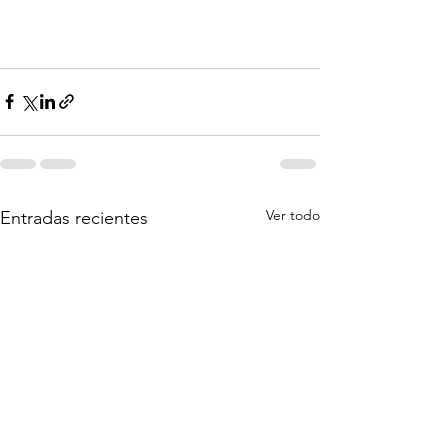
Ver todo
Entradas recientes