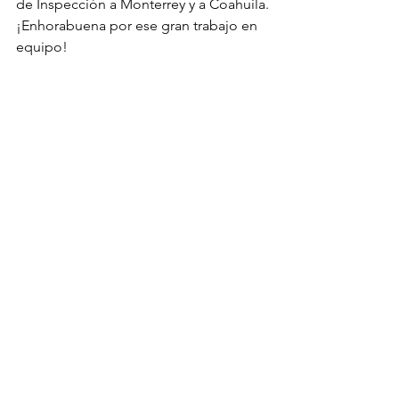
de Inspección a Monterrey y a Coahuila.
¡Enhorabuena por ese gran trabajo en 
equipo!