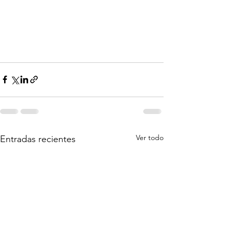
Ver todo
Entradas recientes