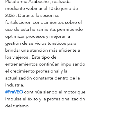
Plataforma Azabache , realizada 
mediante webinar el 10 de junio de 
2026 . Durante la sesión se 
fortalecieron conocimientos sobre el 
uso de esta herramienta, permitiendo 
optimizar procesos y mejorar la 
gestión de servicios turísticos para 
brindar una atención más eficiente a 
los viajeros . Este tipo de 
entrenamientos continúan impulsando 
el crecimiento profesional y la 
actualización constante dentro de la 
industria.
#FraVEO
 continúa siendo el motor que 
impulsa el éxito y la profesionalización 
del turismo