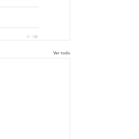
Ver todo