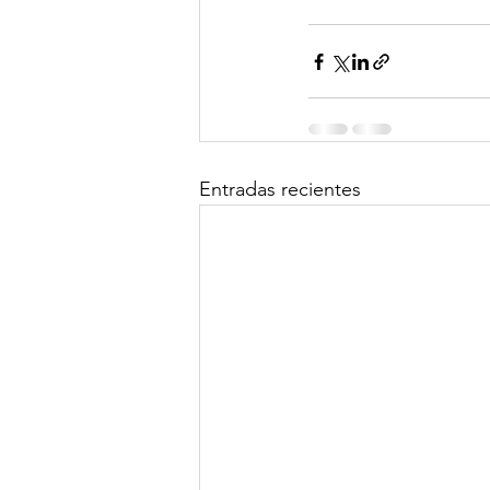
Entradas recientes