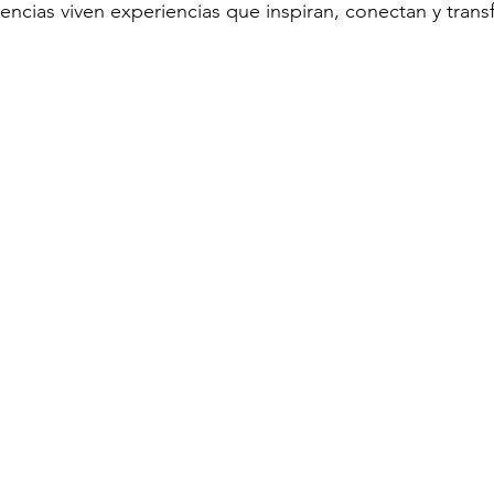
gencias viven experiencias que inspiran, conectan y tran