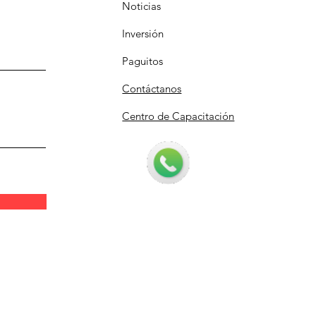
Noticias
Inversión
Paguitos
Contáctanos
Centro de Capacitación