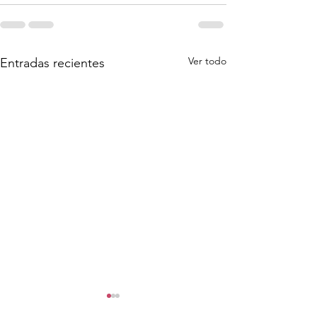
Ver todo
Entradas recientes