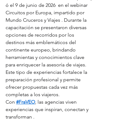
ó el 9 de junio de 2026  en el webinar 
Circuitos por Europa, impartido por 
Mundo Cruceros y Viajes . Durante la 
capacitación se presentaron diversas 
opciones de recorridos por los 
destinos más emblemáticos del 
continente europeo, brindando 
herramientas y conocimientos clave 
para enriquecer la asesoría de viajes.
Este tipo de experiencias fortalece la 
preparación profesional y permite 
ofrecer propuestas cada vez más 
completas a los viajeros.
Con 
#FraVEO
, las agencias viven 
experiencias que inspiran, conectan y 
transforman .