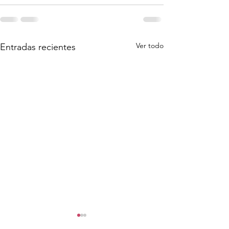
Ver todo
Entradas recientes