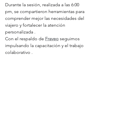
Durante la sesión, realizada a las 6:00 
pm, se compartieron herramientas para 
comprender mejor las necesidades del 
viajero y fortalecer la atención 
personalizada .
Con el respaldo de 
Fraveo
 seguimos 
impulsando la capacitación y el trabajo 
colaborativo .