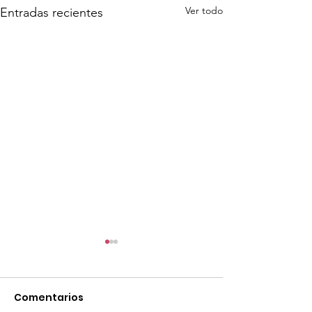
Ver todo
Entradas recientes
Comentarios