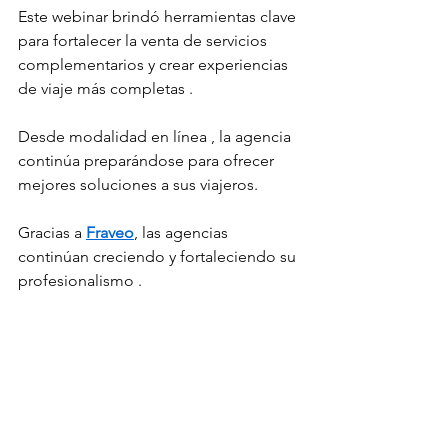
Este webinar brindó herramientas clave 
para fortalecer la venta de servicios 
complementarios y crear experiencias 
de viaje más completas .
Desde modalidad en línea , la agencia 
continúa preparándose para ofrecer 
mejores soluciones a sus viajeros.
Gracias a 
Fraveo
, las agencias 
continúan creciendo y fortaleciendo su 
profesionalismo .