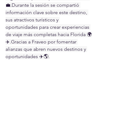
💼.Durante la sesión se compartió 
información clave sobre este destino, 
sus atractivos turísticos y 
oportunidades para crear experiencias 
de viaje más completas hacia Florida 🌍
✈️.Gracias a Fraveo por fomentar 
alianzas que abren nuevos destinos y 
oportunidades ✈️🌎.