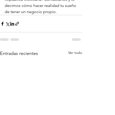
decimos cómo hacer realidad tu sueño 
de tener un negocio propio.
Ver todo
Entradas recientes