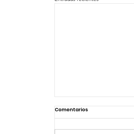
Comentarios