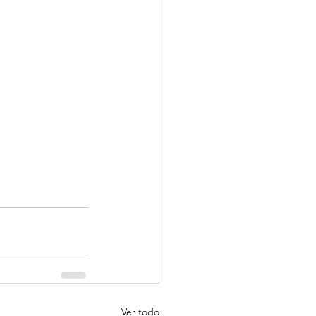
Ver todo