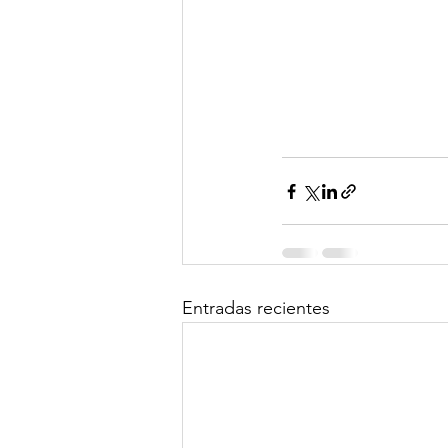
Entradas recientes