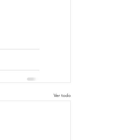
Ver todo