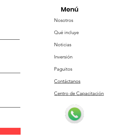
Menú
Nosotros
Qué incluye
Noticias
Inversión
Paguitos
Contáctanos
Centro de Capacitación